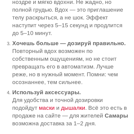
ноздре и мягко вдохни. Не жадно, но
полной грудью. Вдох — это приглашение
телу раскрыться, а не шок. Эффект
наступит через 5–15 секунд и продлится
до 5–10 минут.
Хочешь больше — дозируй правильно.
Повторный вдох возможен по
собственным ощущениям, но не стоит
превращать его в автоматизм. Лучше
реже, но в нужный момент. Помни: чем
осознаннее, тем сильнее.
Используй аксессуары.
Для удобства и точной дозировки
подойдут
маски
и
дышалки
. Всё это есть в
продаже на сайте — для жителей
Самары
возможна доставка за 1–2 дня.