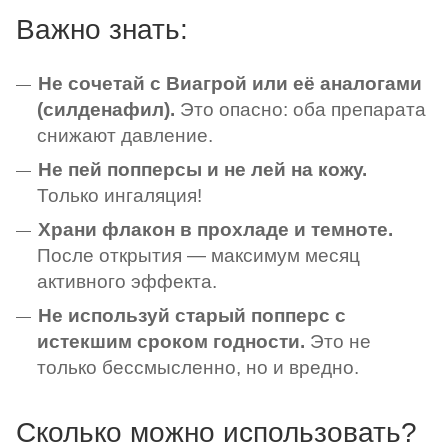
Важно знать:
Не сочетай с Виагрой или её аналогами
(силденафил).
Это опасно: оба препарата
снижают давление.
Не пей попперсы и не лей на кожу.
Только ингаляция!
Храни флакон в прохладе и темноте.
После открытия — максимум месяц
активного эффекта.
Не используй старый попперс с
истекшим сроком годности.
Это не
только бессмысленно, но и вредно.
Сколько можно использовать?