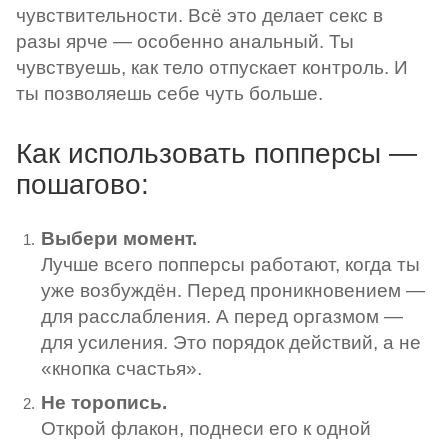
чувствительности. Всё это делает секс в
разы ярче — особенно анальный. Ты
чувствуешь, как тело отпускает контроль. И
ты позволяешь себе чуть больше.
Как использовать попперсы —
пошагово:
Выбери момент.
Лучше всего попперсы работают, когда ты
уже возбуждён. Перед проникновением —
для расслабления. А перед оргазмом —
для усиления. Это порядок действий, а не
«кнопка счастья».
Не торопись.
Открой флакон, поднеси его к одной