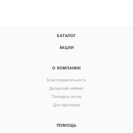
КАТАЛОГ
АКЦИИ
О КОМПАНИИ
Благотворительность
Дилерский кабинет
Попперсы оптом
Для партнеров
ПОМОЩЬ