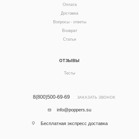
Оплата
Доставка
Вопросы - ответы
Возврат
Статьи
ОТЗЫВЫ
Тесты
8(800)500-69-69
ЗАКАЗАТЬ ЗВОНОК
info@poppers.su
Бесплатная экспресс доставка