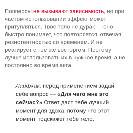
Попперсы
не вызывают зависимость
, но при
частом использовании эффект может
притупляться. Твоё тело не дурак — оно
быстро понимает, что повторяется, отвечая
резистентностью со временем. И не
реагирует с тем же восторгом. Поэтому
лучше использовать их в нужное время, а не
постоянно во время акта.
Лайфхак:
перед применением задай
себе вопрос —
«Для чего мне это
сейчас?»
Ответ даст тебе лучший
момент для вдоха, потому что этот
момент подскажет тебе тело.